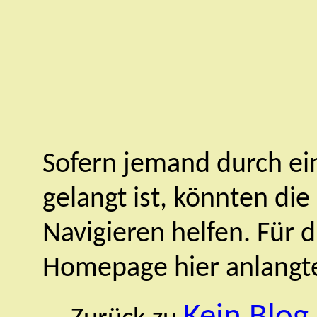
Sofern jemand durch ein
gelangt ist, könnten di
Navigieren helfen. Für d
Homepage hier anlangten