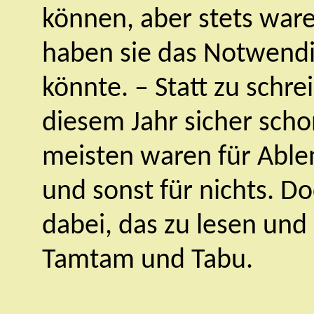
können, aber stets ware
haben sie das Notwendig
könnte. – Statt zu schre
diesem Jahr sicher scho
meisten waren für Abl
und sonst für nichts. D
dabei, das zu lesen und
Tamtam und Tabu.