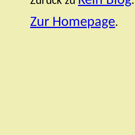
Kein Blog
Zurück zu
.
Zur Homepage
.